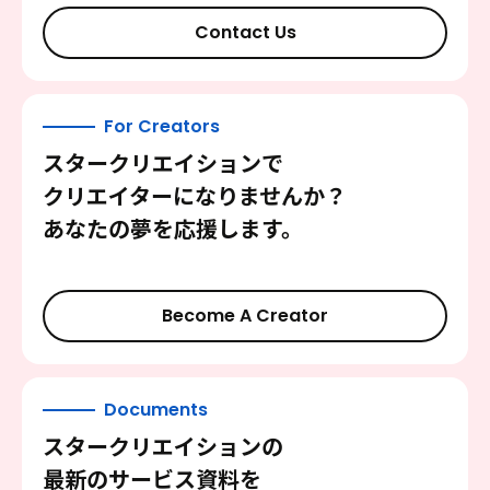
Contact Us
For Creators
スタークリエイションで
クリエイターになりませんか？
あなたの夢を応援します。
Become A Creator
Documents
スタークリエイションの
最新のサービス資料を