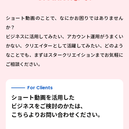
ショート動画のことで、なにかお困りではありません
か？
ビジネスに活用してみたい、アカウント運用がうまくい
かない、クリエイターとして活躍してみたい、
どのよう
なことでも、まずはスタークリエイションまでお気軽に
ご相談ください。
For Clients
ショート動画を活用した
ビジネスをご検討のかたは、
こちらよりお問い合わせください。