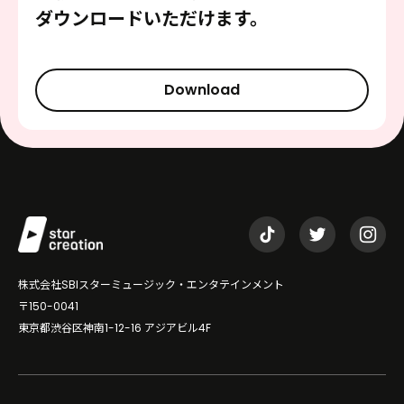
ダウンロードいただけます。
Download
株式会社SBIスターミュージック・エンタテインメント
〒150-0041
東京都渋谷区神南1-12-16 アジアビル4F