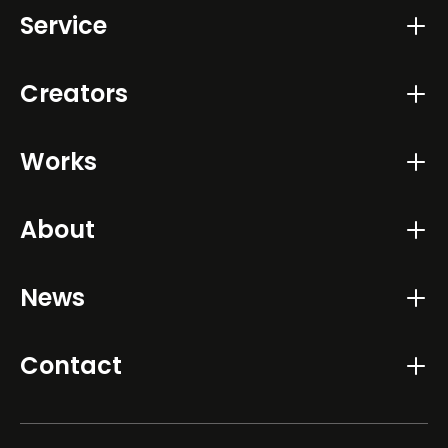
Service
Creators
Works
About
News
Contact