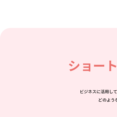
ショー
ビジネスに活用し
どのよう