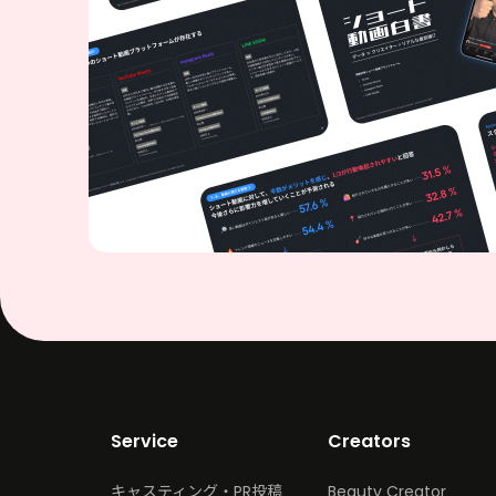
Service
Creators
キャスティング・PR投稿
Beauty Creator