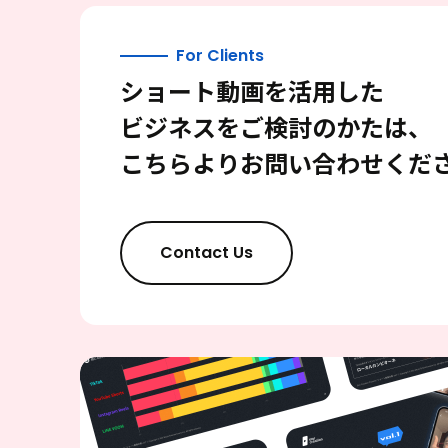
For Clients
ショート動画を活用した
ビジネスをご検討のかたは、
こちらよりお問い合わせくだ
Contact Us