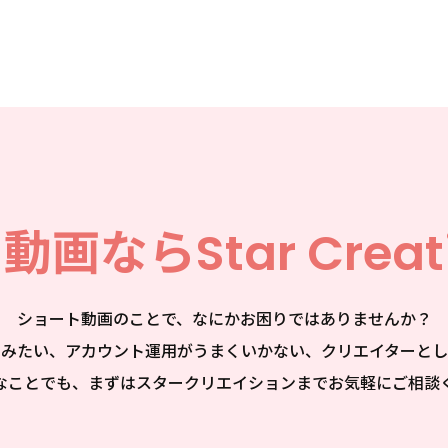
ト動画なら
Star Creat
ショート動画のことで、なにかお困りではありませんか？
てみたい、アカウント運用がうまくいかない、クリエイターとし
なことでも、まずはスタークリエイションまでお気軽にご相談