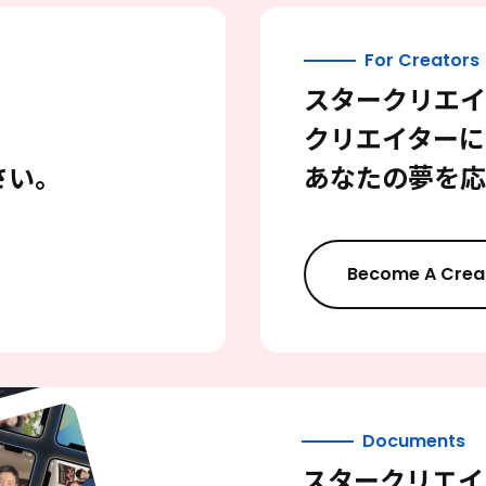
For Creators
スタークリエイ
クリエイターに
さい。
あなたの夢を応
Become A Crea
Documents
スタークリエイ