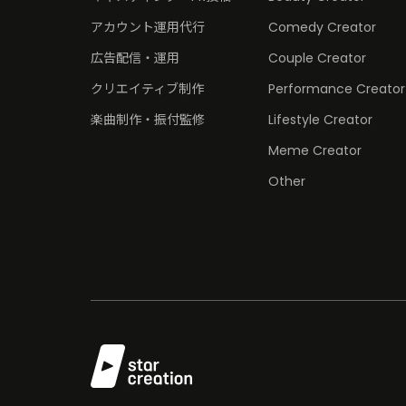
アカウント運用代行
Comedy Creator
広告配信・運用
Couple Creator
クリエイティブ制作
Performance Creator
楽曲制作・振付監修
Lifestyle Creator
Meme Creator
Other