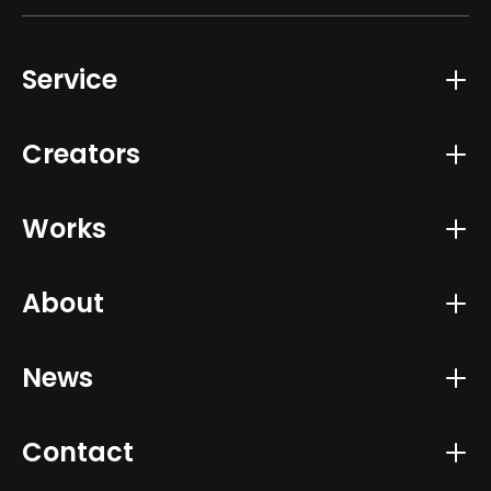
Service
Creators
Works
About
News
Contact