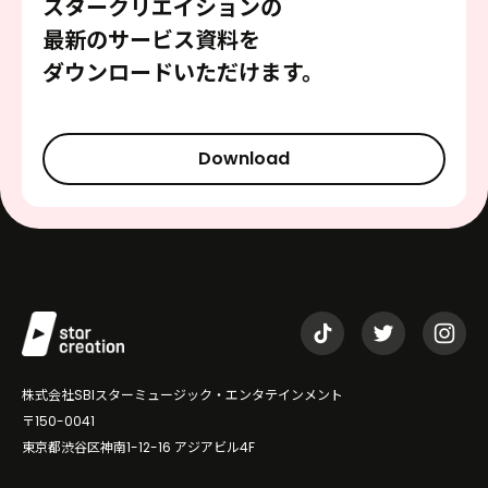
スタークリエイションの
最新のサービス資料を
ダウンロードいただけます。
Download
株式会社SBIスターミュージック・エンタテインメント
〒150-0041
東京都渋谷区神南1-12-16 アジアビル4F