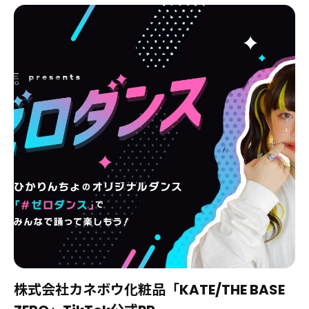
株式会社カネボウ化粧品「KATE/THE BASE