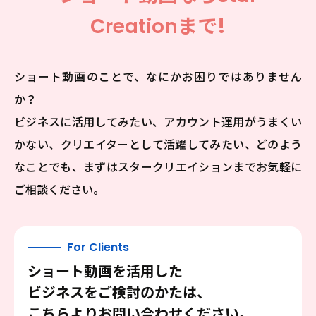
Creation
まで!
ショート動画のことで、なにかお困りではありません
か？
ビジネスに活用してみたい、アカウント運用がうまくい
かない、クリエイターとして活躍してみたい、
どのよう
なことでも、まずはスタークリエイションまでお気軽に
ご相談ください。
For Clients
ショート動画を活用した
ビジネスをご検討のかたは、
こちらよりお問い合わせください。