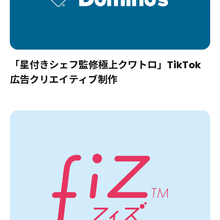
「星付きシェフ監修極上クワトロ」TikTok
広告クリエイティブ制作