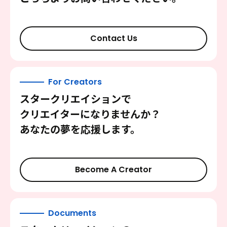
Contact Us
For Creators
スタークリエイションで
クリエイターになりませんか？
あなたの夢を応援します。
Become A Creator
Documents