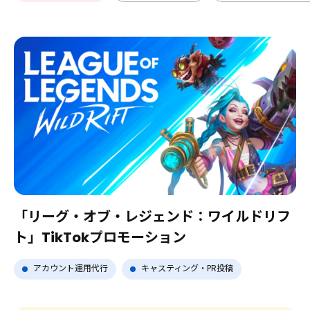
Contact
Pickup Topics
「リーグ・オブ・レジェンド：ワイルドリフ
ト」TikTokプロモーション
アカウント運用代行
キャスティング・PR投稿