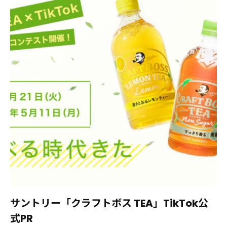
サントリー「クラフトボス TEA」TikTok公
式PR