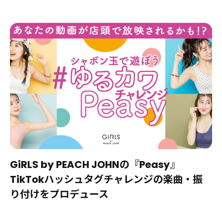
GiRLS by PEACH JOHNの『Peasy』
TikTokハッシュタグチャレンジの楽曲・振
り付けをプロデュース