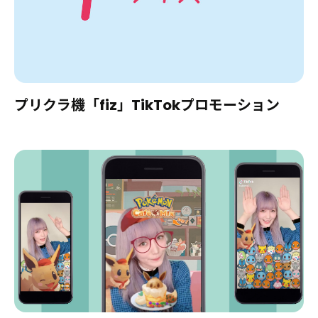
プリクラ機「fiz」TikTokプロモーション