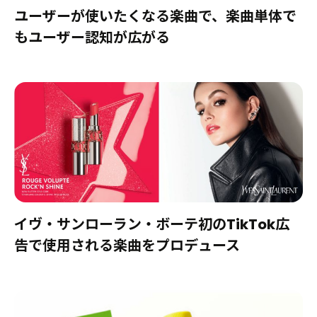
ユーザーが使いたくなる楽曲で、楽曲単体で
もユーザー認知が広がる
イヴ・サンローラン・ボーテ初のTikTok広
告で使用される楽曲をプロデュース