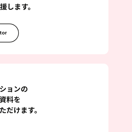
援します。
tor
ションの
資料を
ただけます。