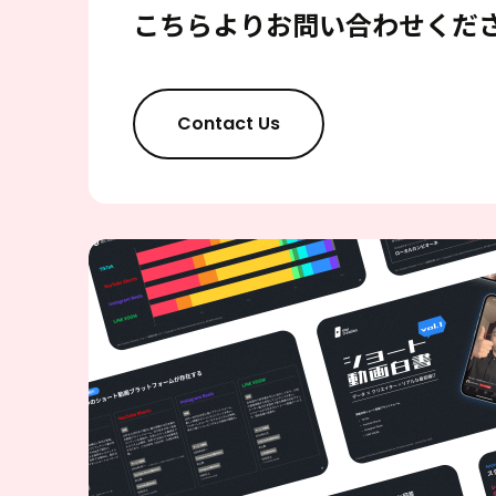
こちらよりお問い合わせくだ
Contact Us