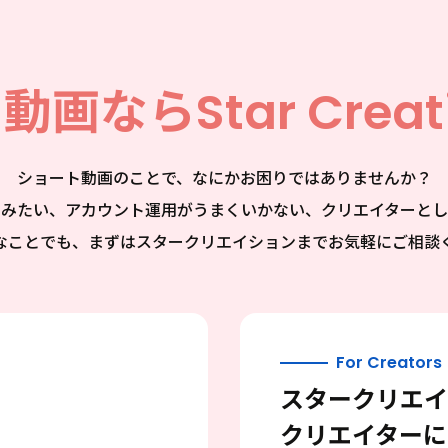
ト動画なら
Star Creat
ショート動画のことで、なにかお困りではありませんか？
てみたい、アカウント運用がうまくいかない、クリエイターとし
なことでも、まずはスタークリエイションまでお気軽にご相談
For Creators
スタークリエイ
クリエイターに