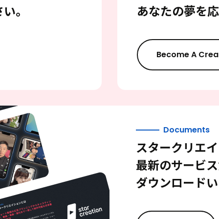
さい。
あなたの夢を応
Become A Crea
Documents
スタークリエイ
最新のサービス
ダウンロードい