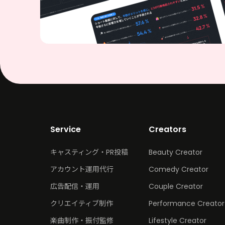
Service
Creators
キャスティング・PR投稿
Beauty Creator
アカウント運用代行
Comedy Creator
広告配信・運用
Couple Creator
クリエイティブ制作
Performance Creator
楽曲制作・振付監修
Lifestyle Creator