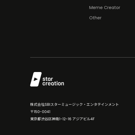
Meme Creator
Other
株式会社SBIスターミュージック・エンタテインメント
〒150-0041
東京都渋谷区神南1-12-16 アジアビル4F