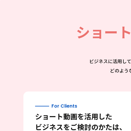
ショー
ビジネスに活用し
どのよう
For Clients
ショート動画を活用した
ビジネスをご検討のかたは、