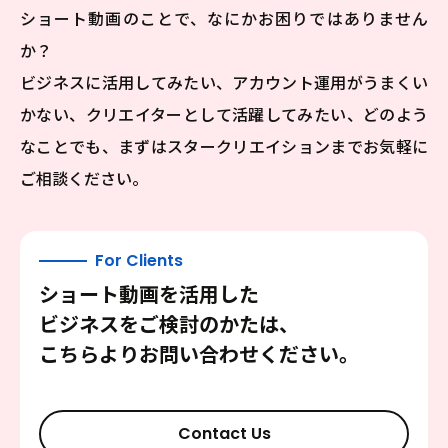
ショート動画のことで、なにかお困りではありません
か？
ビジネスに活用してみたい、アカウント運用がうまくい
かない、クリエイターとして活躍してみたい、
どのよう
なことでも、まずはスタークリエイションまでお気軽に
ご相談ください。
For Clients
ショート動画を活用した
ビジネスをご検討のかたは、
こちらよりお問い合わせください。
Contact Us