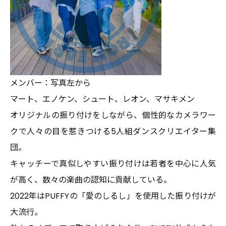
メンバー：写真左から
マート、エノケン、シュート、レオン、マサキメン
オリジナルの振り付けをしながら、個性的なカメラワー
クで人々の目を惹きつける5人組ダンスクリエイター集
団。
キャッチーで真似しやすい振り付けは若者を中心に人気
が高く、数々の楽曲の認知に貢献している。
2022年はPUFFYの「愛のしるし」を使用した振り付けが
大流行。