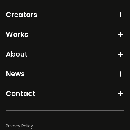
Creators
Works
About
News
Contact
Privacy Policy