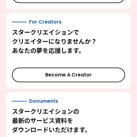
For Creators
スタークリエイションで
クリエイターになりませんか？
あなたの夢を応援します。
Become A Creator
Documents
スタークリエイションの
最新のサービス資料を
ダウンロードいただけます。