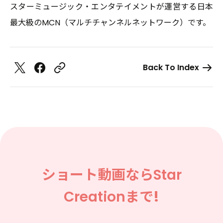
スターミュージック・エンタテイメントが運営する日本
最大級のMCN（マルチチャンネルネットワーク）です。
Back To Index
ショート動画なら
Star
Creation
まで!