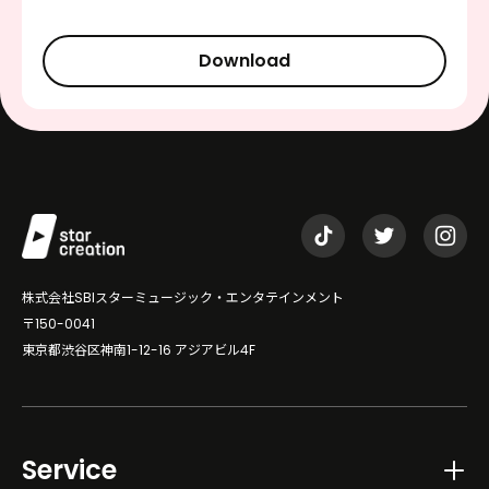
Download
株式会社SBIスターミュージック・エンタテインメント
〒150-0041
東京都渋谷区神南1-12-16 アジアビル4F
Service