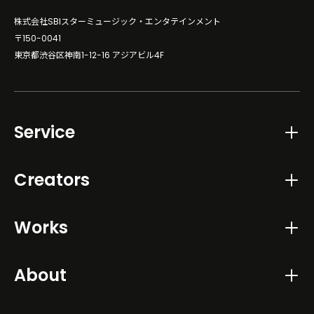
株式会社SBIスターミュージック・エンタテインメント
〒150-0041
東京都渋谷区神南1-12-16 アジアビル4F
Service
Creators
Works
About