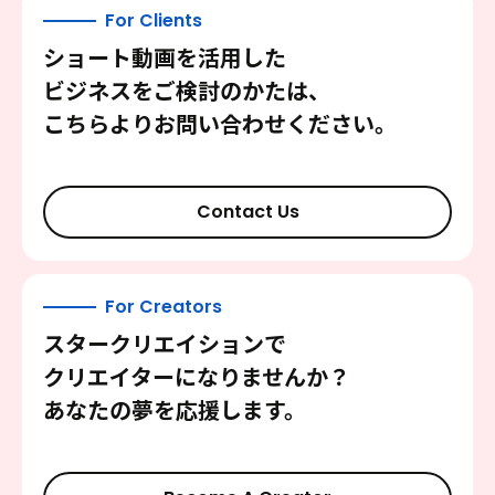
For Clients
ショート動画を活用した
ビジネスをご検討のかたは、
こちらよりお問い合わせください。
Contact Us
For Creators
スタークリエイションで
クリエイターになりませんか？
あなたの夢を応援します。