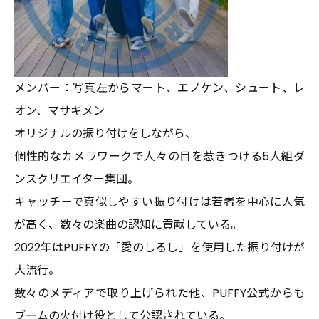
メンバー：写真左からマート、エノケン、シュート、レ
オン、マサキメン
オリジナルの振り付けをしながら、
個性的なカメラワークで人々の目を惹きつける5人組ダ
ンスクリエイター集団。
キャッチーで真似しやすい振り付けは若者を中心に人気
が高く、数々の楽曲の認知に貢献している。
2022年はPUFFYの「愛のしるし」を使用した振り付けが
大流行。
数々のメディアで取り上げられた他、PUFFY公式からも
ブームの火付け役として公認されている。