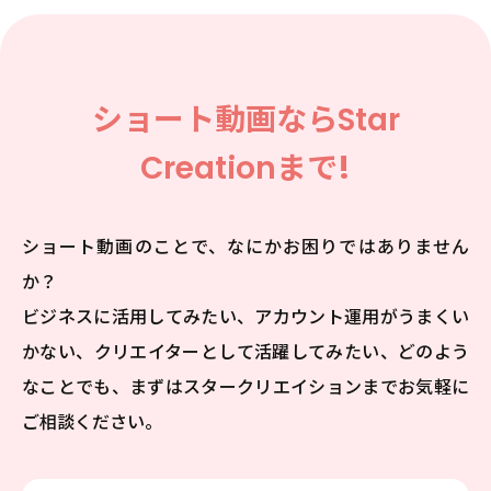
ショート動画なら
Star
Creation
まで!
ショート動画のことで、なにかお困りではありません
か？
ビジネスに活用してみたい、アカウント運用がうまくい
かない、クリエイターとして活躍してみたい、
どのよう
なことでも、まずはスタークリエイションまでお気軽に
ご相談ください。