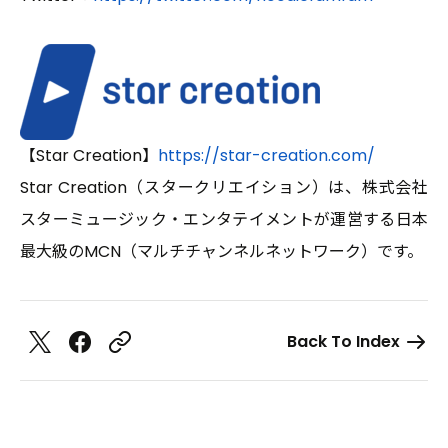
【Star Creation】
https://star-creation.com/
Star Creation（スタークリエイション）は、株式会社
スターミュージック・エンタテイメントが運営する日本
最大級のMCN（マルチチャンネルネットワーク）です。
Back To Index