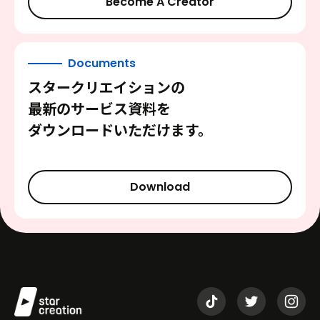
Become A Creator
Documents
スタークリエイションの
最新のサービス資料を
ダウンロードいただけます。
Download