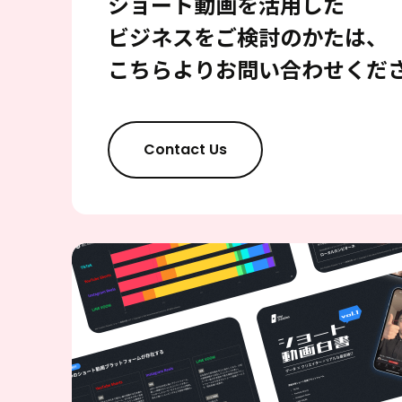
ショート動画を活用した
ビジネスをご検討のかたは、
こちらよりお問い合わせくだ
Contact Us