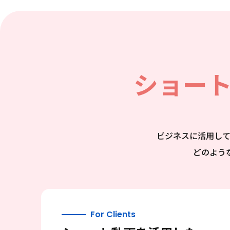
ショー
ビジネスに活用し
どのよう
For Clients