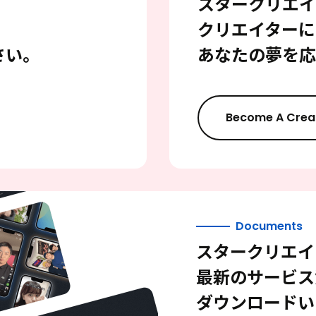
スタークリエイ
クリエイターに
さい。
あなたの夢を応
Become A Crea
Documents
スタークリエイ
最新のサービス
ダウンロードい