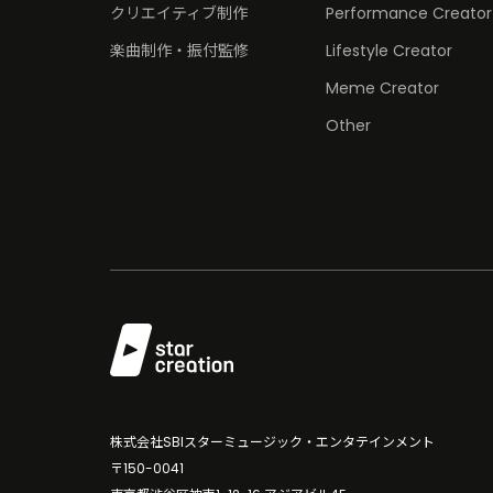
クリエイティブ制作
Performance Creator
楽曲制作・振付監修
Lifestyle Creator
Meme Creator
Other
株式会社SBIスターミュージック・エンタテインメント
〒150-0041