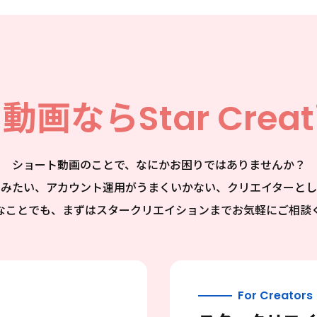
ト動画なら
Star Creat
ショート動画のことで、なにかお困りではありませんか？
てみたい、アカウント運用がうまくいかない、クリエイターとし
なことでも、まずはスタークリエイションまでお気軽にご相談
For Creators