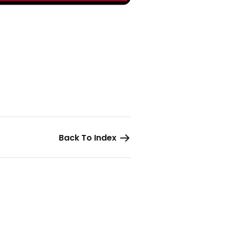
Back To Index