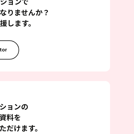
ションで
なりませんか？
援します。
tor
ションの
資料を
ただけます。