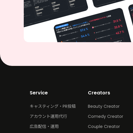
Service
Creators
キャスティング・PR投稿
Beauty Creator
アカウント運用代行
Comedy Creator
広告配信・運用
Couple Creator