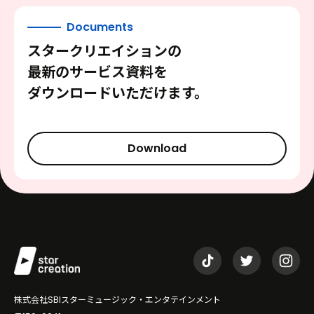
Documents
スタークリエイションの
最新のサービス資料を
ダウンロードいただけます。
Download
株式会社SBIスターミュージック・エンタテインメント