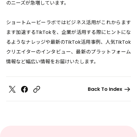
のニーズが急増しています。
ショートムービーラボではビジネス活用がこれからます
ます加速するTikTokを、企業が活用する際にヒントにな
るようなナレッジや最新のTikTok活用事例、人気TikTok
クリエイターのインタビュー、最新のプラットフォーム
情報など幅広い情報をお届けいたします。
Back To Index