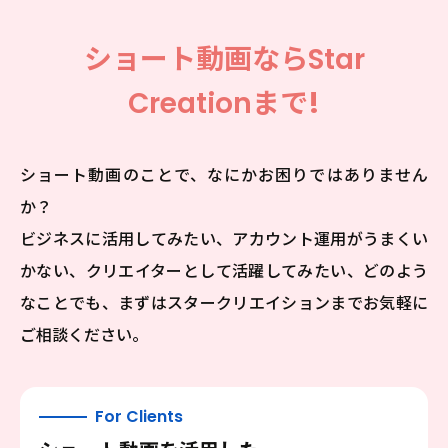
ショート動画なら
Star
Creation
まで!
ショート動画のことで、なにかお困りではありません
か？
ビジネスに活用してみたい、アカウント運用がうまくい
かない、クリエイターとして活躍してみたい、
どのよう
なことでも、まずはスタークリエイションまでお気軽に
ご相談ください。
For Clients