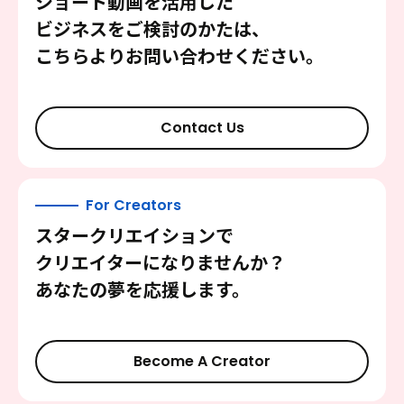
ショート動画を活用した
ビジネスをご検討のかたは、
こちらよりお問い合わせください。
Contact Us
For Creators
スタークリエイションで
クリエイターになりませんか？
あなたの夢を応援します。
Become A Creator