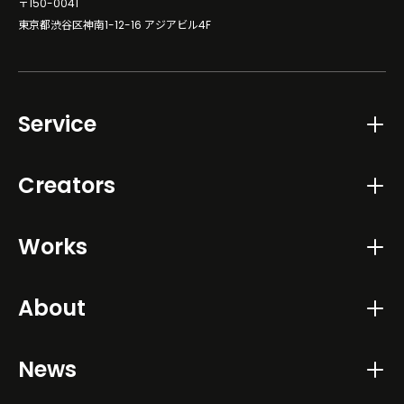
〒150-0041
東京都渋谷区神南1-12-16 アジアビル4F
Service
Creators
Works
About
News