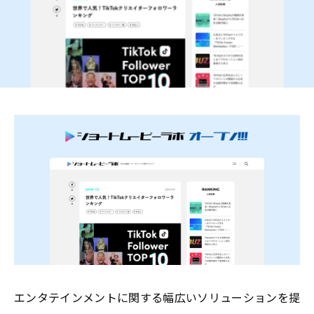
Contact
Pickup Topics
エンタテインメントに関する幅広いソリューションを提