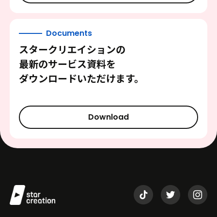
Documents
スタークリエイションの
最新のサービス資料を
ダウンロードいただけます。
Download