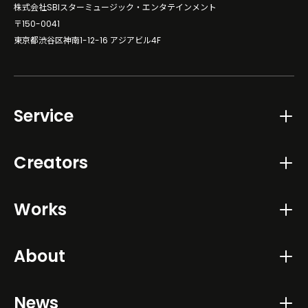
株式会社SBIスターミュージック・エンタテインメント
〒150-0041
東京都渋谷区神南1-12-16 アジアビル4F
Service
Creators
Works
About
News