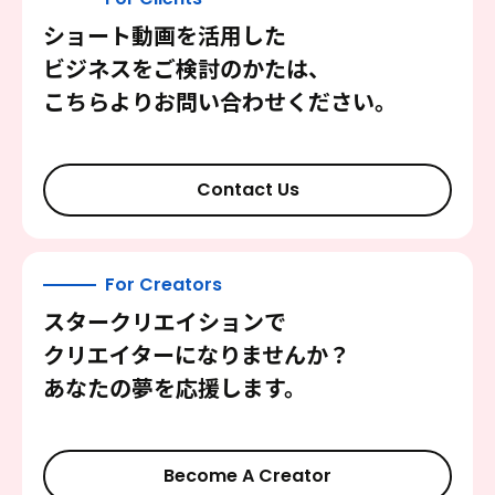
ショート動画を活用した
ビジネスをご検討のかたは、
こちらよりお問い合わせください。
Contact Us
For Creators
スタークリエイションで
クリエイターになりませんか？
あなたの夢を応援します。
Become A Creator