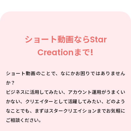
ショート動画なら
Star
Creation
まで!
ショート動画のことで、なにかお困りではありません
か？
ビジネスに活用してみたい、アカウント運用がうまくい
かない、クリエイターとして活躍してみたい、
どのよう
なことでも、まずはスタークリエイションまでお気軽に
ご相談ください。