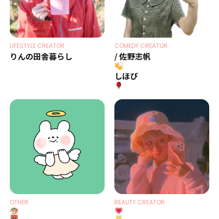
LIFESTYLE CREATOR
COMEDY CREATOR
りんの田舎暮らし
/ 佐野志帆
しほぴ
OTHER
BEAUTY CREATOR