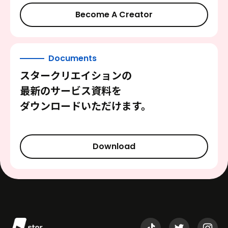
Become A Creator
Documents
スタークリエイションの
最新のサービス資料を
ダウンロードいただけます。
Download