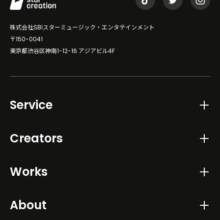
株式会社SBIスターミュージック・エンタテインメント
〒150-0041
東京都渋谷区神南1-12-16 アジアビル4F
Service
Creators
Works
About