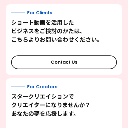
For Clients
ショート動画を活用した
ビジネスをご検討のかたは、
こちらよりお問い合わせください。
Contact Us
For Creators
スタークリエイションで
クリエイターになりませんか？
あなたの夢を応援します。